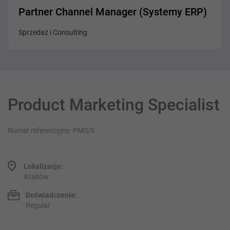
Partner Channel Manager (Systemy ERP)
Sprzedaż i Consulting
Product Marketing Specialist
Numer referencyjny: PMS/E
Lokalizacje:
Kraków
Doświadczenie:
Regular