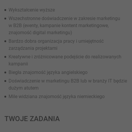
Wykształcenie wyższe
Wszechstronne doświadczenie w zakresie marketingu
w B2B (eventy, kampanie kontent marketingowe,
znajomość digital marketingu)
Bardzo dobra organizacja pracy i umiejętność
zarządzania projektami
Kreatywne i zróżnicowane podejście do realizowanych
kampanii
Biegła znajomość języka angielskiego
Doświadczenie w marketingu B2B lub w branży IT będzie
dużym atutem
Mile widziana znajomość języka niemieckiego
TWOJE ZADANIA