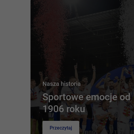
Nasza historia
Sportowe emocje od
1906 roku
Przeczytaj