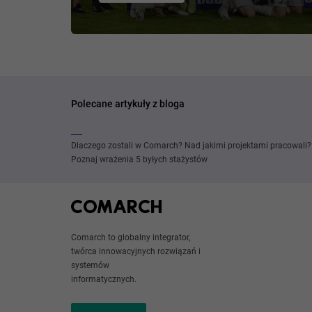
Polecane artykuły z bloga
Dlaczego zostali w Comarch? Nad jakimi projektami pracowali?
Poznaj wrażenia 5 byłych stażystów
Comarch to globalny integrator,
twórca innowacyjnych rozwiązań i
systemów
informatycznych.