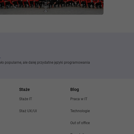
ło popularne, ale dalej przydatne języki programowania
Staże
Blog
Staże IT
Praca w IT
Staż UX/UI
Technologie
Out of office