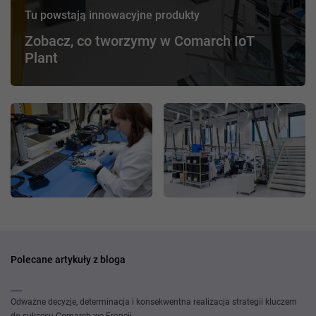
Tu powstają innowacyjne produkty
Zobacz, co tworzymy w Comarch IoT
Plant
Polecane artykuły z bloga
Odważne decyzje, determinacja i konsekwentna realizacja strategii kluczem