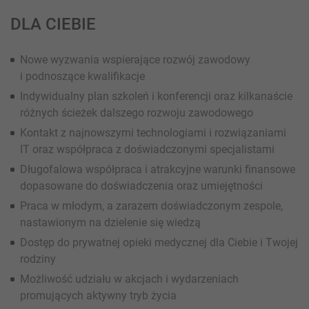
DLA CIEBIE
Nowe wyzwania wspierające rozwój zawodowy
i podnoszące kwalifikacje
Indywidualny plan szkoleń i konferencji oraz kilkanaście
różnych ścieżek dalszego rozwoju zawodowego
Kontakt z najnowszymi technologiami i rozwiązaniami
IT oraz współpraca z doświadczonymi specjalistami
Długofalowa współpraca i atrakcyjne warunki finansowe
dopasowane do doświadczenia oraz umiejętności
Praca w młodym, a zarazem doświadczonym zespole,
nastawionym na dzielenie się wiedzą
Dostęp do prywatnej opieki medycznej dla Ciebie i Twojej
rodziny
Możliwość udziału w akcjach i wydarzeniach
promujących aktywny tryb życia