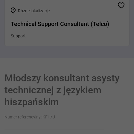
Różne lokalizacje
Technical Support Consultant (Telco)
Support
Młodszy konsultant asysty
technicznej z językiem
hiszpańskim
Numer referencyjny: KFH/U