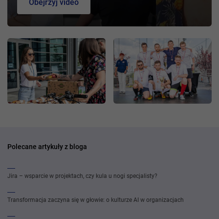
Obejrzyj video
Polecane artykuły z bloga
Jira – wsparcie w projektach, czy kula u nogi specjalisty?
Transformacja zaczyna się w głowie: o kulturze AI w organizacjach