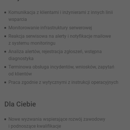
Komunikacja z klientami i inżynierami z innych linii
wsparcia
Monitorowanie infrastruktury serwerowej
Reakcja serwisowa na alerty i notyfikacje mailowe
z systemu monitoringu
Analiza alertów, rejestracja zgłoszeń, wstępna
diagnostyka
Terminowa obsługa incydentów, wniosków, zapytań
od klientów
Praca zgodnie z wytycznymi z instrukcji operacyjnych
Dla Ciebie
Nowe wyzwania wspierające rozwój zawodowy
i podnoszące kwalifikacje