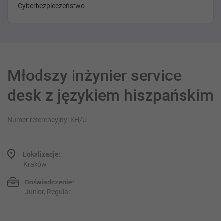
Cyberbezpieczeństwo
Młodszy inżynier service
desk z językiem hiszpańskim
Numer referencyjny: KH/U
Lokalizacje:
Kraków
Doświadczenie:
Junior, Regular