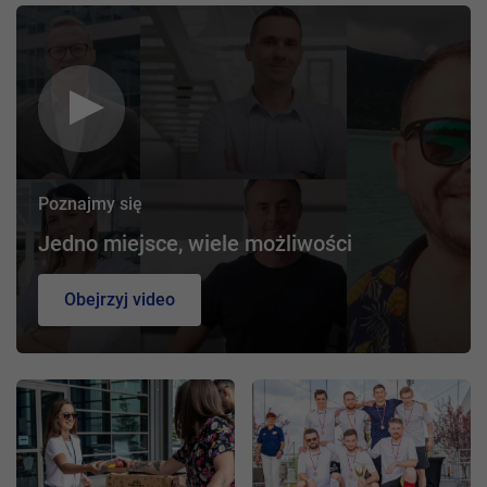
Poznajmy się
Jedno miejsce, wiele możliwości
Obejrzyj video