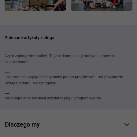
Polecane artykuły z bloga
Czym zajmuje się analityk IT i jakie kompetencje na tym stanowisku
są pożądane?
Jak powinien wyglądać optymalny proces projektowy? – na przykładzie
Działu Produkcji Marketingowej
Mało popularne, ale dalej przydatne języki programowania
Dlaczego my