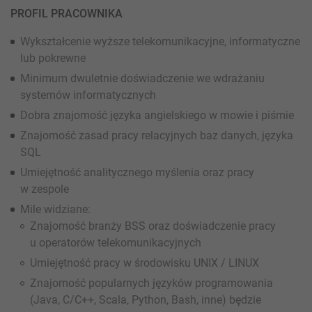
PROFIL PRACOWNIKA
Wykształcenie wyższe telekomunikacyjne, informatyczne
lub pokrewne
Minimum dwuletnie doświadczenie we wdrażaniu
systemów informatycznych
Dobra znajomość języka angielskiego w mowie i piśmie
Znajomość zasad pracy relacyjnych baz danych, języka
SQL
Umiejętność analitycznego myślenia oraz pracy
w zespole
Mile widziane:
Znajomość branży BSS oraz doświadczenie pracy
u operatorów telekomunikacyjnych
Umiejętność pracy w środowisku UNIX / LINUX
Znajomość popularnych języków programowania
(Java, C/C++, Scala, Python, Bash, inne) będzie