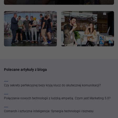
Polecane artykuły z bloga
Czy sekrety perfekcyjnej bezy kryją klucz do skutecznej komunikacji?
Połączenie nowych technologii z ludzką empatią. Czym jest Marketing 5.0?
Comarch i sztuczna inteligencja: Synergia technologii i biznesu