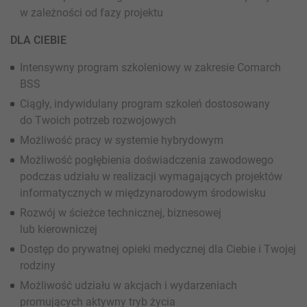
w zależności od fazy projektu
DLA CIEBIE
Intensywny program szkoleniowy w zakresie Comarch
BSS
Ciągły, indywidulany program szkoleń dostosowany
do Twoich potrzeb rozwojowych
Możliwość pracy w systemie hybrydowym
Możliwość pogłębienia doświadczenia zawodowego
podczas udziału w realizacji wymagających projektów
informatycznych w międzynarodowym środowisku
Rozwój w ścieżce technicznej, biznesowej
lub kierowniczej
Dostęp do prywatnej opieki medycznej dla Ciebie i Twojej
rodziny
Możliwość udziału w akcjach i wydarzeniach
promujących aktywny tryb życia