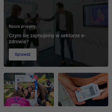
Nasze projekty
Czym się zajmujemy w sektorze e-
zdrowie?
Sprawdź