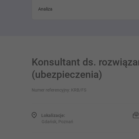
Analiza
Konsultant ds. rozwiąz
(ubezpieczenia)
Numer referencyjny: KRB/FS
Lokalizacje:
Gdańsk, Poznań