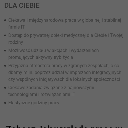
DLA CIEBIE
Ciekawa i międzynarodowa praca w globalnej i stabilnej
firmie IT
Dostęp do prywatnej opieki medycznej dla Ciebie i Twojej
rodziny
Możliwość udziału w akcjach i wydarzeniach
promujących aktywny tryb życia
Przyjazna atmosfera pracy w zgranych zespołach, o co
dbamy m.in. poprzez udział w imprezach integracyjnych
czy wspólnych inicjatywach dla lokalnych społeczności
Ciekawe zadania związane z najnowszymi
technologiami i rozwiązaniami IT
Elastyczne godziny pracy