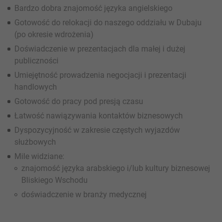
Bardzo dobra znajomość języka angielskiego
Gotowość do relokacji do naszego oddziału w Dubaju
(po okresie wdrożenia)
Doświadczenie w prezentacjach dla małej i dużej
publiczności
Umiejętność prowadzenia negocjacji i prezentacji
handlowych
Gotowość do pracy pod presją czasu
Łatwość nawiązywania kontaktów biznesowych
Dyspozycyjność w zakresie częstych wyjazdów
służbowych
Mile widziane:
znajomość języka arabskiego i/lub kultury biznesowej
Bliskiego Wschodu
doświadczenie w branży medycznej