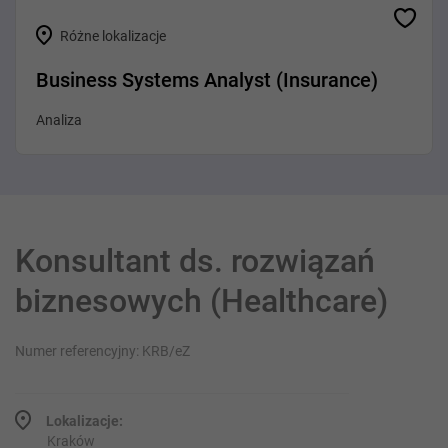
Różne lokalizacje
Business Systems Analyst (Insurance)
Analiza
Konsultant ds. rozwiązań
biznesowych (Healthcare)
Numer referencyjny: KRB/eZ
Lokalizacje:
Kraków