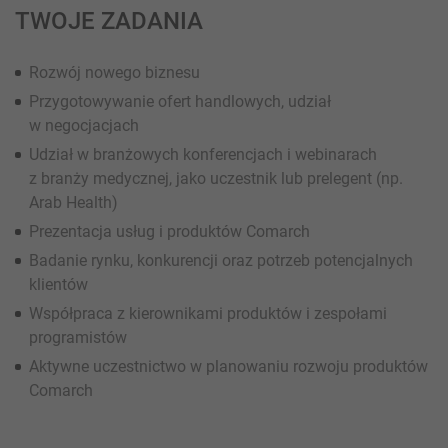
TWOJE ZADANIA
Rozwój nowego biznesu
Przygotowywanie ofert handlowych, udział
w negocjacjach
Udział w branżowych konferencjach i webinarach
z branży medycznej, jako uczestnik lub prelegent (np.
Arab Health)
Prezentacja usług i produktów Comarch
Badanie rynku, konkurencji oraz potrzeb potencjalnych
klientów
Współpraca z kierownikami produktów i zespołami
programistów
Aktywne uczestnictwo w planowaniu rozwoju produktów
Comarch