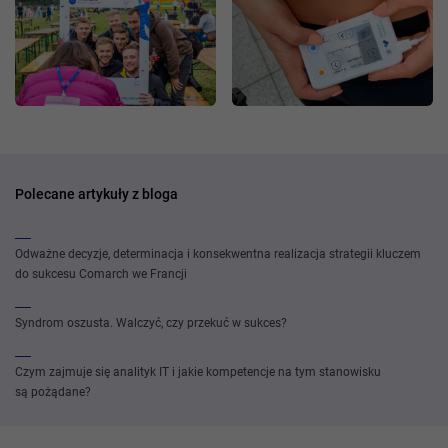
Polecane artykuły z bloga
Odważne decyzje, determinacja i konsekwentna realizacja strategii kluczem
do sukcesu Comarch we Francji
Syndrom oszusta. Walczyć, czy przekuć w sukces?
Czym zajmuje się analityk IT i jakie kompetencje na tym stanowisku
są pożądane?