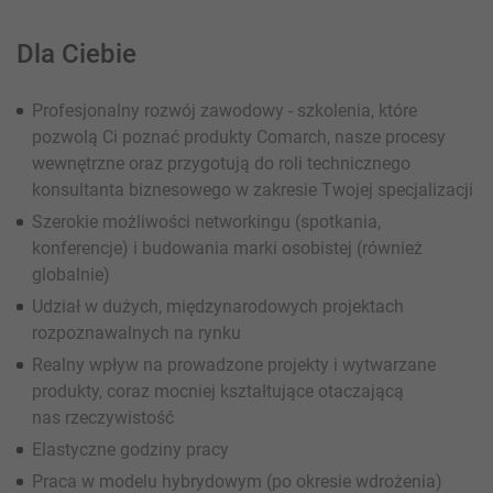
Dla Ciebie
Profesjonalny rozwój zawodowy - szkolenia, które
pozwolą Ci poznać produkty Comarch, nasze procesy
wewnętrzne oraz przygotują do roli technicznego
konsultanta biznesowego w zakresie Twojej specjalizacji
Szerokie możliwości networkingu (spotkania,
konferencje) i budowania marki osobistej (również
globalnie)
Udział w dużych, międzynarodowych projektach
rozpoznawalnych na rynku
Realny wpływ na prowadzone projekty i wytwarzane
produkty, coraz mocniej kształtujące otaczającą
nas rzeczywistość
Elastyczne godziny pracy
Praca w modelu hybrydowym (po okresie wdrożenia)