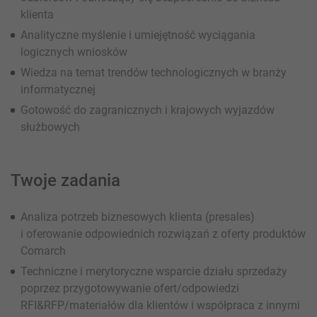
klienta
Analityczne myślenie i umiejętność wyciągania
logicznych wniosków
Wiedza na temat trendów technologicznych w branży
informatycznej
Gotowość do zagranicznych i krajowych wyjazdów
służbowych
Twoje zadania
Analiza potrzeb biznesowych klienta (presales)
i oferowanie odpowiednich rozwiązań z oferty produktów
Comarch
Techniczne i merytoryczne wsparcie działu sprzedaży
poprzez przygotowywanie ofert/odpowiedzi
RFI&RFP/materiałów dla klientów i współpraca z innymi