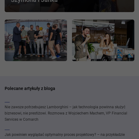
Polecane artykuły z bloga
Nie zawsze potrzebujesz Lamborghini – jak technologia powinna służyć
biznesowi, nie prestiżowi. Rozmowa z Wojciechem Machem, VP Financial
Services w Comarch
Jak powinien wyglądać optymalny proces projektowy? – na przykładzie