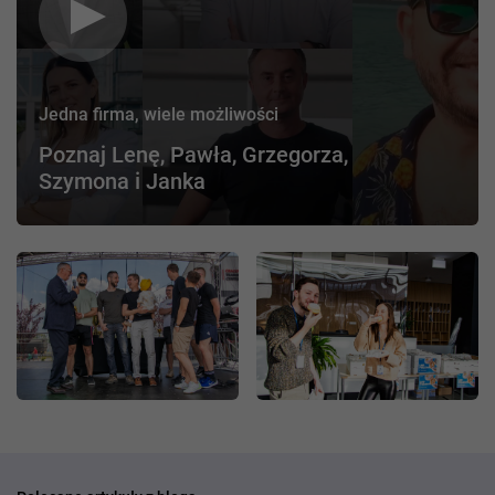
Jedna firma, wiele możliwości
Poznaj Lenę, Pawła, Grzegorza,
Szymona i Janka