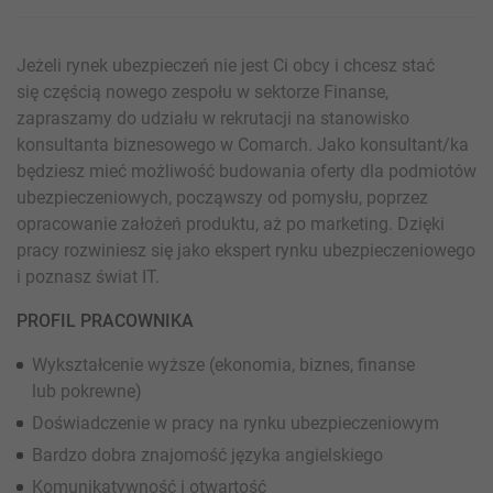
Jeżeli rynek ubezpieczeń nie jest Ci obcy i chcesz stać
się częścią nowego zespołu w sektorze Finanse,
zapraszamy do udziału w rekrutacji na stanowisko
konsultanta biznesowego w Comarch. Jako konsultant/ka
będziesz mieć możliwość budowania oferty dla podmiotów
ubezpieczeniowych, począwszy od pomysłu, poprzez
opracowanie założeń produktu, aż po marketing. Dzięki
pracy rozwiniesz się jako ekspert rynku ubezpieczeniowego
i poznasz świat IT.
PROFIL PRACOWNIKA
Wykształcenie wyższe (ekonomia, biznes, finanse
lub pokrewne)
Doświadczenie w pracy na rynku ubezpieczeniowym
Bardzo dobra znajomość języka angielskiego
Komunikatywność i otwartość