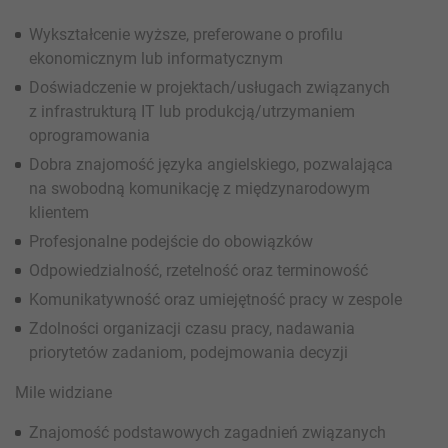
Wykształcenie wyższe, preferowane o profilu
ekonomicznym lub informatycznym
Doświadczenie w projektach/usługach związanych
z infrastrukturą IT lub produkcją/utrzymaniem
oprogramowania
Dobra znajomość języka angielskiego, pozwalająca
na swobodną komunikację z międzynarodowym
klientem
Profesjonalne podejście do obowiązków
Odpowiedzialność, rzetelność oraz terminowość
Komunikatywność oraz umiejętność pracy w zespole
Zdolności organizacji czasu pracy, nadawania
priorytetów zadaniom, podejmowania decyzji
Mile widziane
Znajomość podstawowych zagadnień związanych