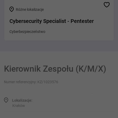
Różne lokalizacje
Cybersecurity Specialist - Pentester
Cyberbezpieczeństwo
Kierownik Zespołu (K/M/X)
Numer referencyjny: KZ/1023576
Lokalizacje:
Kraków