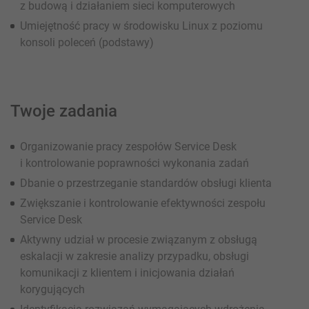
z budową i działaniem sieci komputerowych
Umiejętność pracy w środowisku Linux z poziomu
konsoli poleceń (podstawy)
Twoje zadania
Organizowanie pracy zespołów Service Desk
i kontrolowanie poprawności wykonania zadań
Dbanie o przestrzeganie standardów obsługi klienta
Zwiększanie i kontrolowanie efektywności zespołu
Service Desk
Aktywny udział w procesie związanym z obsługą
eskalacji w zakresie analizy przypadku, obsługi
komunikacji z klientem i inicjowania działań
korygujących