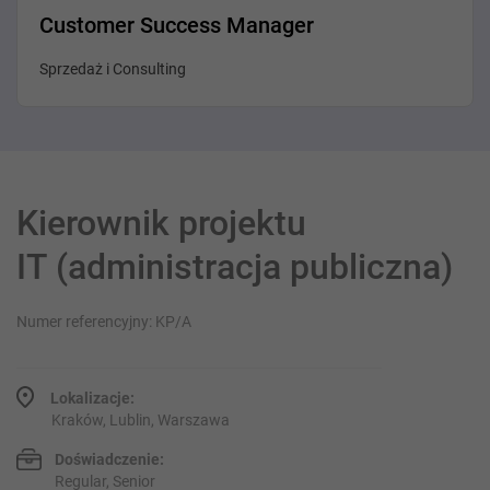
Customer Success Manager
Sprzedaż i Consulting
Kierownik projektu
IT (administracja publiczna)
Numer referencyjny: KP/A
Lokalizacje:
Kraków, Lublin, Warszawa
Doświadczenie:
Regular, Senior