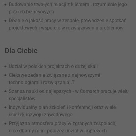
Budowanie trwałych relacji z klientem i rozumienie jego
potrzeb biznesowych
Dbanie o jakość pracy w zespole, prowadzenie spotkań
projektowych i wsparcie w rozwiązywaniu problemów
Dla Ciebie
Udział w polskich projektach o dużej skali
Ciekawe zadania związane z najnowszymi
technologiami i rozwiązania IT
Szansa nauki od najlepszych - w Comarch pracuje wielu
specjalistów
Indywidualny plan szkoleń i konferencji oraz wiele
ścieżek rozwoju zawodowego
Przyjazna atmosfera pracy w zgranych zespołach,
o co dbamy m.in. poprzez udział w imprezach