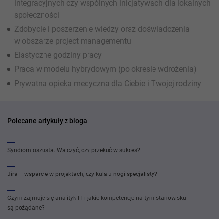
integracyjnych czy wspólnych inicjatywach dla lokalnych
społeczności
Zdobycie i poszerzenie wiedzy oraz doświadczenia
w obszarze project managementu
Elastyczne godziny pracy
Praca w modelu hybrydowym (po okresie wdrożenia)
Prywatna opieka medyczna dla Ciebie i Twojej rodziny
Polecane artykuły z bloga
Syndrom oszusta. Walczyć, czy przekuć w sukces?
Jira – wsparcie w projektach, czy kula u nogi specjalisty?
Czym zajmuje się analityk IT i jakie kompetencje na tym stanowisku
są pożądane?