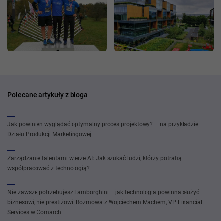
Polecane artykuły z bloga
Jak powinien wyglądać optymalny proces projektowy? – na przykładzie
Działu Produkcji Marketingowej
Zarządzanie talentami w erze AI: Jak szukać ludzi, którzy potrafią
współpracować z technologią?
Nie zawsze potrzebujesz Lamborghini – jak technologia powinna służyć
biznesowi, nie prestiżowi. Rozmowa z Wojciechem Machem, VP Financial
Services w Comarch