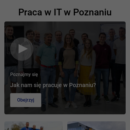
Praca w IT w Poznaniu
Poznajmy się
Jak nam się pracuje w Poznaniu?
Obejrzyj