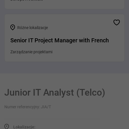
Różne lokalizacje
Senior IT Project Manager with French
Zarządzanie projektami
Junior IT Analyst (Telco)
Numer referencyjny: JIA/T
Lokalizacje: