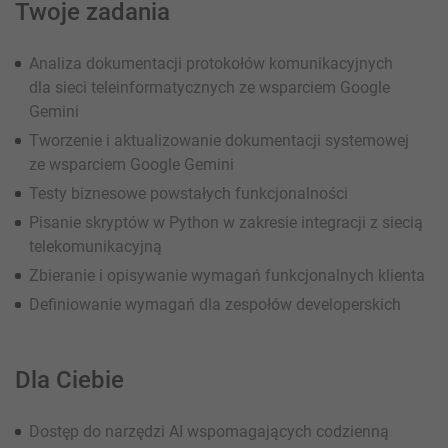
Twoje zadania
Analiza dokumentacji protokołów komunikacyjnych
dla sieci teleinformatycznych ze wsparciem Google
Gemini
Tworzenie i aktualizowanie dokumentacji systemowej
ze wsparciem Google Gemini
Testy biznesowe powstałych funkcjonalności
Pisanie skryptów w Python w zakresie integracji z siecią
telekomunikacyjną
Zbieranie i opisywanie wymagań funkcjonalnych klienta
Definiowanie wymagań dla zespołów developerskich
Dla Ciebie
Dostęp do narzędzi AI wspomagających codzienną