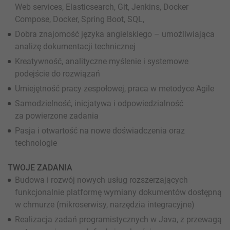
Web services, Elasticsearch, Git, Jenkins, Docker
Compose, Docker, Spring Boot, SQL,
Dobra znajomość języka angielskiego – umożliwiająca
analizę dokumentacji technicznej
Kreatywność, analityczne myślenie i systemowe
podejście do rozwiązań
Umiejętność pracy zespołowej, praca w metodyce Agile
Samodzielność, inicjatywa i odpowiedzialność
za powierzone zadania
Pasja i otwartość na nowe doświadczenia oraz
technologie
TWOJE ZADANIA
Budowa i rozwój nowych usług rozszerzających
funkcjonalnie platformę wymiany dokumentów dostępną
w chmurze (mikroserwisy, narzędzia integracyjne)
Realizacja zadań programistycznych w Java, z przewagą