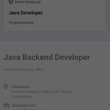
Różne lokalizacje
Java Developer
Programowanie
Java Backend Developer
Numer referencyjny: JBD/U
Lokalizacje:
Kraków, Katowice, Lublin, Łódź, Gliwice,
Częstochowa
Doświadczenie: