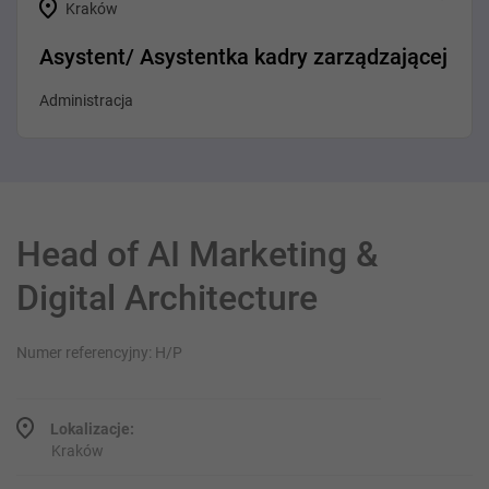
Kraków
Asystent/ Asystentka kadry zarządzającej
Administracja
Head of AI Marketing &
Digital Architecture
Numer referencyjny: H/P
Lokalizacje:
Kraków