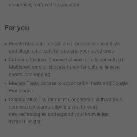
a complex, matrixed organisation.
For you
Private Medical Care (Allianz): Access to specialists
and diagnostic tests for you and your loved ones
Cafeteria System: Choose between a fully subsidized
Multisport card or allocate funds for culture, leisure,
sports, or shopping
Modern Tools: Access to advanced AI tools and Google
Workspace
Collaborative Environment: Cooperation with various
competency teams, allowing you to learn
new technologies and expand your knowledge
in the IT sector