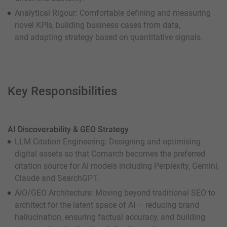
Analytical Rigour: Comfortable defining and measuring
novel KPIs, building business cases from data,
and adapting strategy based on quantitative signals.
Key Responsibilities
AI Discoverability & GEO Strategy
LLM Citation Engineering: Designing and optimising
digital assets so that Comarch becomes the preferred
citation source for AI models including Perplexity, Gemini,
Claude and SearchGPT.
AIO/GEO Architecture: Moving beyond traditional SEO to
architect for the latent space of AI — reducing brand
hallucination, ensuring factual accuracy, and building