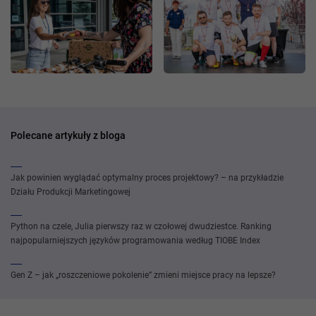
Polecane artykuły z bloga
Jak powinien wyglądać optymalny proces projektowy? – na przykładzie
Działu Produkcji Marketingowej
Python na czele, Julia pierwszy raz w czołowej dwudziestce. Ranking
najpopularniejszych języków programowania według TIOBE Index
Gen Z – jak „roszczeniowe pokolenie” zmieni miejsce pracy na lepsze?