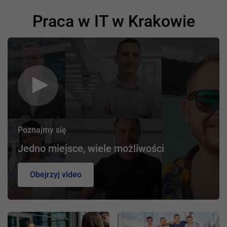
Praca w IT w Krakowie
Poznajmy się
Jedno miejsce, wiele możliwości
Obejrzyj video