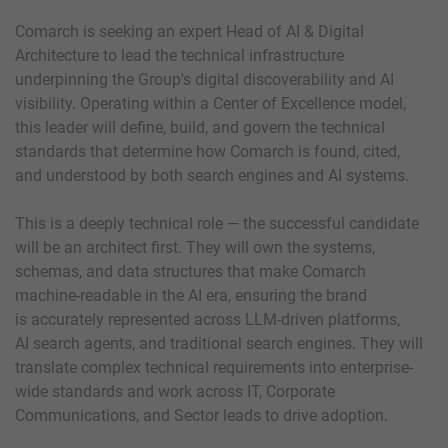
Comarch is seeking an expert Head of AI & Digital
Architecture to lead the technical infrastructure
underpinning the Group's digital discoverability and AI
visibility. Operating within a Center of Excellence model,
this leader will define, build, and govern the technical
standards that determine how Comarch is found, cited,
and understood by both search engines and AI systems.
This is a deeply technical role — the successful candidate
will be an architect first. They will own the systems,
schemas, and data structures that make Comarch
machine-readable in the AI era, ensuring the brand
is accurately represented across LLM-driven platforms,
AI search agents, and traditional search engines. They will
translate complex technical requirements into enterprise-
wide standards and work across IT, Corporate
Communications, and Sector leads to drive adoption.