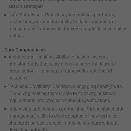
search strategies.
Data & Analytics: Proficiency in analytics platforms,
log file analysis, and the ability to define meaningful
measurement frameworks for emerging AI discoverability
metrics.
Core Competencies
Architectural Thinking: Ability to design systems
and standards that scale across a large, multi-sector
organisation — thinking in frameworks, not one-off
solutions.
Technical Credibility: Confidence engaging directly with
IT and engineering teams; able to translate business
requirements into precise technical specifications.
Influencing and business partnership: Strong stakeholder
management skills to drive adoption of new technical
standards across a siloed, matrixed structure without
direct line authority.