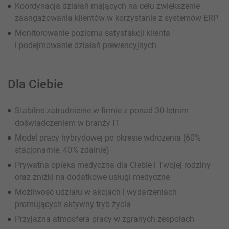
Koordynacja działań mających na celu zwiększenie
zaangażowania klientów w korzystanie z systemów ERP
Monitorowanie poziomu satysfakcji klienta
i podejmowanie działań prewencyjnych
Dla Ciebie
Stabilne zatrudnienie w firmie z ponad 30-letnim
doświadczeniem w branży IT
Model pracy hybrydowej po okresie wdrożenia (60%
stacjonarnie, 40% zdalnie)
Prywatna opieka medyczna dla Ciebie i Twojej rodziny
oraz zniżki na dodatkowe usługi medyczne
Możliwość udziału w akcjach i wydarzeniach
promujących aktywny tryb życia
Przyjazna atmosfera pracy w zgranych zespołach