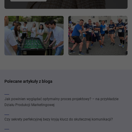
Polecane artykuły z bloga
Jak powinien wyglądać optymalny proces projektowy? – na przykładzie
Działu Produkcji Marketingowej
Czy sekrety perfekcyjnej bezy kryją klucz do skutecznej komunikacji?