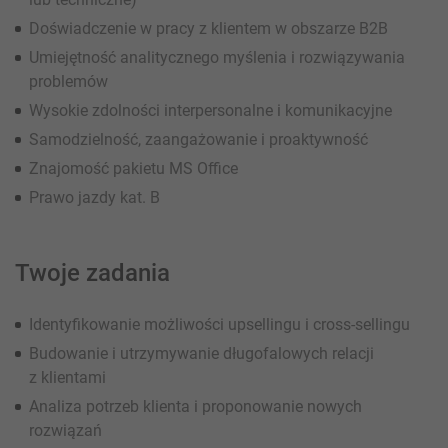
Doświadczenie w pracy z klientem w obszarze B2B
Umiejętność analitycznego myślenia i rozwiązywania
problemów
Wysokie zdolności interpersonalne i komunikacyjne
Samodzielność, zaangażowanie i proaktywność
Znajomość pakietu MS Office
Prawo jazdy kat. B
Twoje zadania
Identyfikowanie możliwości upsellingu i cross-sellingu
Budowanie i utrzymywanie długofalowych relacji
z klientami
Analiza potrzeb klienta i proponowanie nowych
rozwiązań