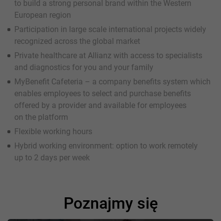
to build a strong personal brand within the Western
European region
Participation in large scale international projects widely
recognized across the global market
Private healthcare at Allianz with access to specialists
and diagnostics for you and your family
MyBenefit Cafeteria – a company benefits system which
enables employees to select and purchase benefits
offered by a provider and available for employees
on the platform
Flexible working hours
Hybrid working environment: option to work remotely
up to 2 days per week
Poznajmy się