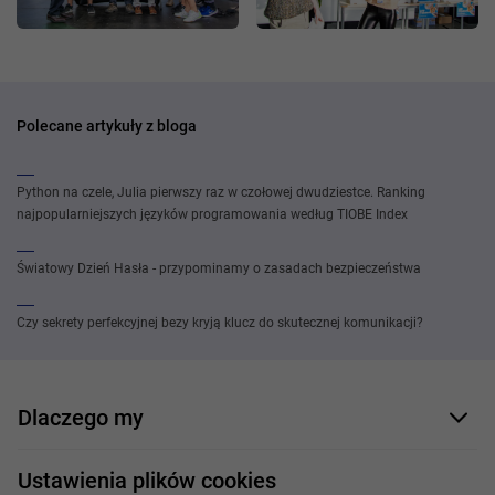
Polecane artykuły z bloga
Python na czele, Julia pierwszy raz w czołowej dwudziestce. Ranking
najpopularniejszych języków programowania według TIOBE Index
Światowy Dzień Hasła - przypominamy o zasadach bezpieczeństwa
Czy sekrety perfekcyjnej bezy kryją klucz do skutecznej komunikacji?
Dlaczego my
Nasi pracownicy
Ustawienia plików cookies