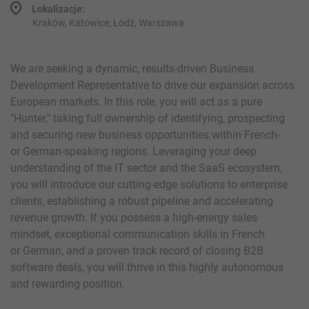
Lokalizacje:
Kraków, Katowice, Łódź, Warszawa
We are seeking a dynamic, results-driven Business
Development Representative to drive our expansion across
European markets. In this role, you will act as a pure
"Hunter," taking full ownership of identifying, prospecting
and securing new business opportunities within French-
or German-speaking regions. Leveraging your deep
understanding of the IT sector and the SaaS ecosystem,
you will introduce our cutting-edge solutions to enterprise
clients, establishing a robust pipeline and accelerating
revenue growth. If you possess a high-energy sales
mindset, exceptional communication skills in French
or German, and a proven track record of closing B2B
software deals, you will thrive in this highly autonomous
and rewarding position.