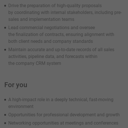
Drive the preparation of high-quality proposals
by coordinating with internal stakeholders, including pre-
sales and implementation teams
Lead commercial negotiations and oversee
the finalization of contracts, ensuring alignment with
both client needs and company standards
Maintain accurate and up-to-date records of all sales
activities, pipeline data, and forecasts within
the company CRM system
For you
A high-impact role in a deeply technical, fast-moving
environment
Opportunities for professional development and growth
Networking opportunities at meetings and conferences