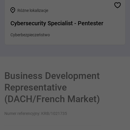
Różne lokalizacje
Cybersecurity Specialist - Pentester
Cyberbezpieczeństwo
Business Development
Representative
(DACH/French Market)
Numer referencyjny: KRB/1021735