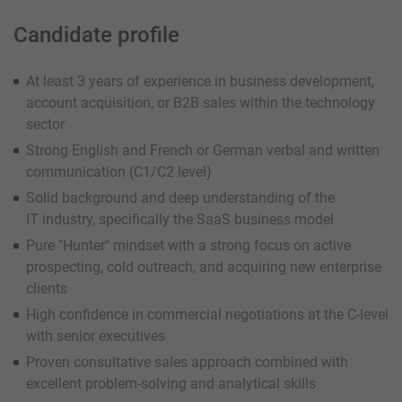
Candidate profile
At least 3 years of experience in business development,
account acquisition, or B2B sales within the technology
sector
Strong English and French or German verbal and written
communication (C1/C2 level)
Solid background and deep understanding of the
IT industry, specifically the SaaS business model
Pure "Hunter" mindset with a strong focus on active
prospecting, cold outreach, and acquiring new enterprise
clients
High confidence in commercial negotiations at the C-level
with senior executives
Proven consultative sales approach combined with
excellent problem-solving and analytical skills