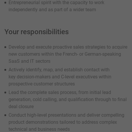
Entrepreneurial spirit with the capacity to work
independently and as part of a wider team
Your responsibilities
Develop and execute proactive sales strategies to acquire
new customers within the French- or German-speaking
SaaS and IT sectors
Actively identify, map, and establish contact with
key decision-makers and C-level executives within
prospective customer structures
Lead the complete sales process, from initial lead
generation, cold calling, and qualification through to final
deal closure
Conduct high-level presentations and deliver compelling
product demonstrations tailored to address complex
technical and business needs