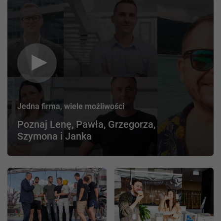
Jedna firma, wiele możliwości
Poznaj Lenę, Pawła, Grzegorza,
Szymona i Janka