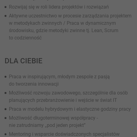
Rozwijaj się w roli lidera projektów i rozwiązań
Aktywne uczestnictwo w procesie zarządzania projektem
w metodykach zwinnych / Praca w dynamicznym
środowisku, gdzie metodyki zwinne tj. Lean, Scrum
to codzienność
DLA CIEBIE
Praca w inspirującym, młodym zespole z pasją
do tworzenia innowacji
Możliwość rozwoju zawodowego, szczególnie dla osób
planujących przebranżowienie i wejście w świat IT
Praca w modelu hybrydowym i elastyczne godziny pracy
Możliwość długoterminowej współpracy -
nie zatrudniamy „pod jeden projekt”
Mentoring i wsparcie doświadczonych specjalistów