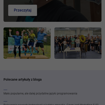
Przeczytaj
Polecane artykuły z bloga
Mało popularne, ale dalej przydatne języki programowania