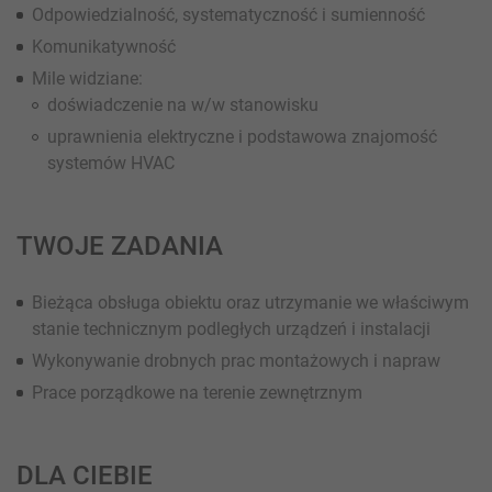
Odpowiedzialność, systematyczność i sumienność
Komunikatywność
Mile widziane:
doświadczenie na w/w stanowisku
uprawnienia elektryczne i podstawowa znajomość
systemów HVAC
TWOJE ZADANIA
Bieżąca obsługa obiektu oraz utrzymanie we właściwym
stanie technicznym podległych urządzeń i instalacji
Wykonywanie drobnych prac montażowych i napraw
Prace porządkowe na terenie zewnętrznym
DLA CIEBIE