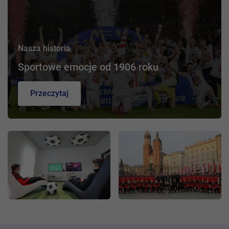
Nasza historia
Sportowe emocje od 1906 roku
Przeczytaj