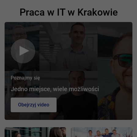
Praca w IT w Krakowie
Poznajmy się
Jedno miejsce, wiele możliwości
Obejrzyj video