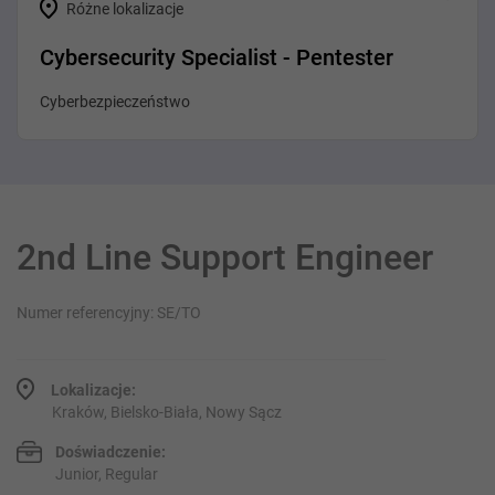
Różne lokalizacje
Cybersecurity Specialist - Pentester
Cyberbezpieczeństwo
2nd Line Support Engineer
Numer referencyjny: SE/TO
Lokalizacje:
Kraków, Bielsko-Biała, Nowy Sącz
Doświadczenie:
Junior, Regular