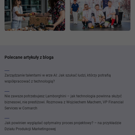
Polecane artykuły z bloga
Zarządzanie talentami w erze AI: Jak szukać ludzi, którzy potrafią
współpracować z technologią?
Nie zawsze potrzebujesz Lamborghini – jak technologia powinna służyć
biznesowi, nie prestiżowi. Rozmowa z Wojciechem Machem, VP Financial
Services w Comarch
Jak powinien wyglądać optymalny proces projektowy? – na przykładzie
Działu Produkcji Marketingowej