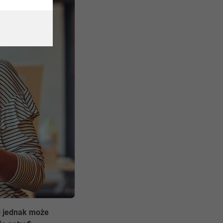
j jednak może