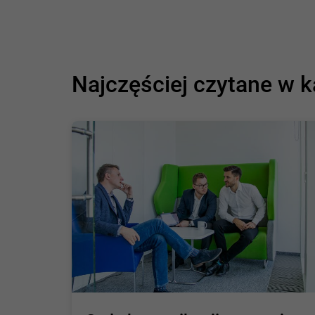
Najczęściej czytane w k