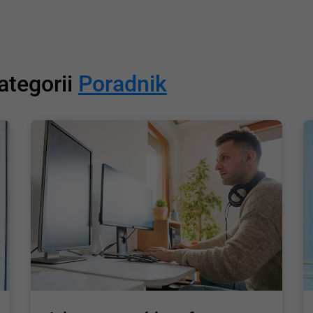
ategorii
Poradnik