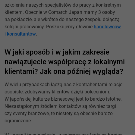
szkolenia naszych specjalistów do pracy z konkretnym
klientem. Obecnie w Comarch Japan mamy 3 osoby
na pokładzie, ale wkrótce do naszego zespołu dołączą
kolejni pracownicy. Poszukujemy głównie
handlowców
i konsultantów
.
W jaki sposób i w jakim zakresie
nawiązujecie współpracę z lokalnymi
klientami? Jak ona później wygląda?
W wielu przypadkach łączą nas z kontrahentami relacje
osobiste, zdobywamy klientów dzięki poleceniom.
W japońskiej kulturze biznesowej jest to bardzo istotne.
Niezastąpionym źródłem kontaktów są również targi
czy eventy branżowe, te niestety są obecnie bardzo
ograniczone.