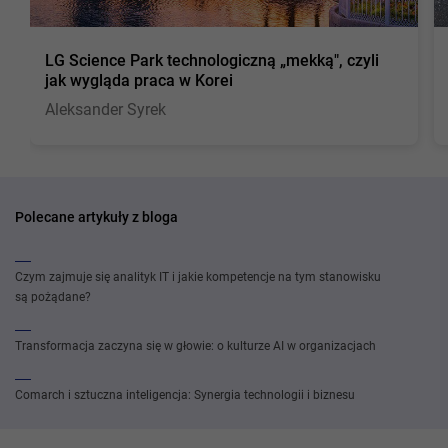
LG Science Park technologiczną „mekką", czyli
jak wygląda praca w Korei
Aleksander Syrek
Polecane artykuły z bloga
Czym zajmuje się analityk IT i jakie kompetencje na tym stanowisku
są pożądane?
Transformacja zaczyna się w głowie: o kulturze AI w organizacjach
Comarch i sztuczna inteligencja: Synergia technologii i biznesu