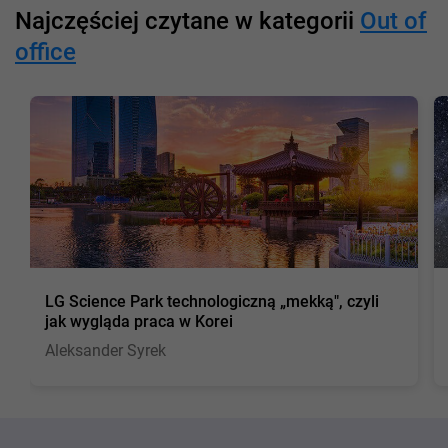
Najczęściej czytane w kategorii
Out of
office
LG Science Park technologiczną „mekką", czyli
jak wygląda praca w Korei
Aleksander Syrek