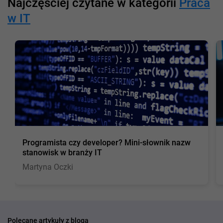
Najczęściej czytane w kategorii
Praca
w IT
Programista czy developer? Mini-słownik nazw
stanowisk w branży IT
Martyna Oczki
Polecane artykuły z bloga