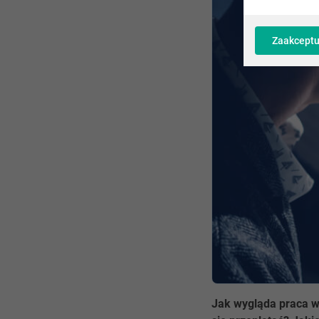
Zaakceptu
Jak wygląda praca w