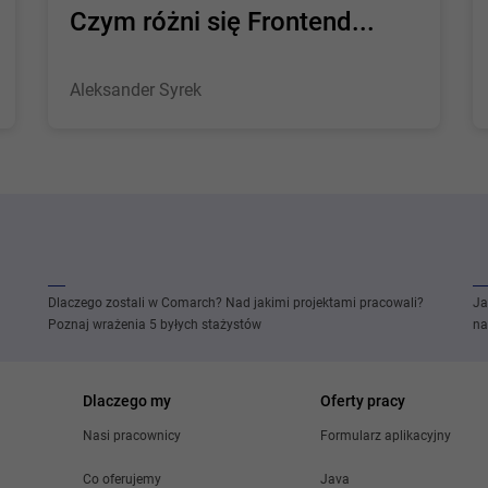
Czym różni się Frontend...
Aleksander Syrek
Dlaczego zostali w Comarch? Nad jakimi projektami pracowali?
Ja
Poznaj wrażenia 5 byłych stażystów
na
Dlaczego my
Oferty pracy
Nasi pracownicy
Formularz aplikacyjny
Co oferujemy
Java