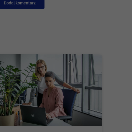
Dodaj komentarz