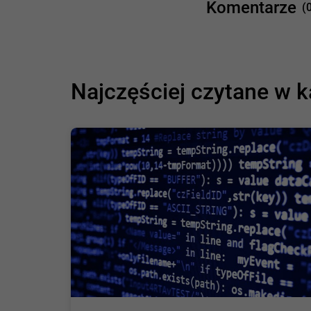
Komentarze
(
Najczęściej czytane w k