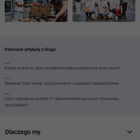
Polecane artykuły z bloga
Kariera w erze AI: jakie umiejętności będą pożądane na rynku pracy?
Światowy Dzień Hasła - przypominamy o zasadach bezpieczeństwa
Czym zajmuje się analityk IT i jakie kompetencje na tym stanowisku
są pożądane?
Dlaczego my