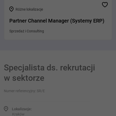
Różne lokalizacje
Partner Channel Manager (Systemy ERP)
Sprzedaż i Consulting
Specjalista ds. rekrutacji
w sektorze
Numer referencyjny: SR/E
Lokalizacje:
Kraków