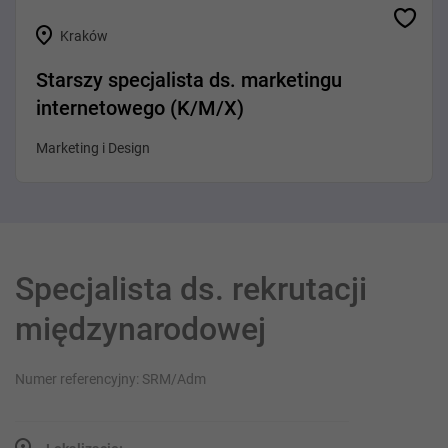
Kraków
Starszy specjalista ds. marketingu
internetowego (K/M/X)
Marketing i Design
Specjalista ds. rekrutacji
międzynarodowej
Numer referencyjny: SRM/Adm