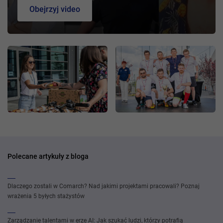
Obejrzyj video
Polecane artykuły z bloga
Dlaczego zostali w Comarch? Nad jakimi projektami pracowali? Poznaj
wrażenia 5 byłych stażystów
Zarządzanie talentami w erze AI: Jak szukać ludzi, którzy potrafią