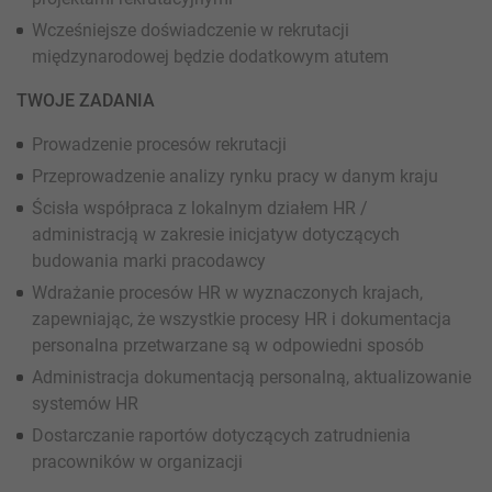
Wcześniejsze doświadczenie w rekrutacji
międzynarodowej będzie dodatkowym atutem
TWOJE ZADANIA
Prowadzenie procesów rekrutacji
Przeprowadzenie analizy rynku pracy w danym kraju
Ścisła współpraca z lokalnym działem HR /
administracją w zakresie inicjatyw dotyczących
budowania marki pracodawcy
Wdrażanie procesów HR w wyznaczonych krajach,
zapewniając, że wszystkie procesy HR i dokumentacja
personalna przetwarzane są w odpowiedni sposób
Administracja dokumentacją personalną, aktualizowanie
systemów HR
Dostarczanie raportów dotyczących zatrudnienia
pracowników w organizacji