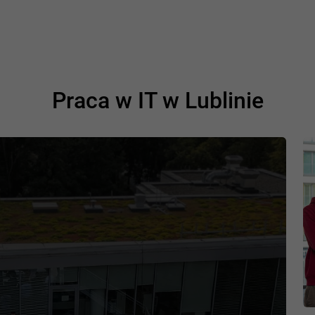
Praca w IT w Lublinie