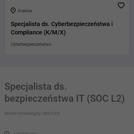
Kraków
Specjalista ds. Cyberbezpieczeństwa i
Compliance (K/M/X)
Cyberbezpieczeństwo
Specjalista ds.
bezpieczeństwa IT (SOC L2)
Numer referencyjny: SBS/CXO