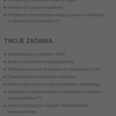
Umiejętność pracy zespołowej
Dodatkowo mile widziane będą posiadane certyfikaty
z zakresu bezpieczeństwa IT
TWOJE ZADANIA
Administracja systemami SIEM
Analiza incydentów bezpieczeństwa
Wdrażanie nowych systemów do monitoringu SOC
Przeprowadzanie audytów systemów
Podnoszenie poziomu bezpieczeństwa sieciowego
Opiniowanie proponowanych rozwiązań pod kątem
bezpieczeństwa IT
Analiza dostępnych narzędzi monitorowania
bezpieczeństwa