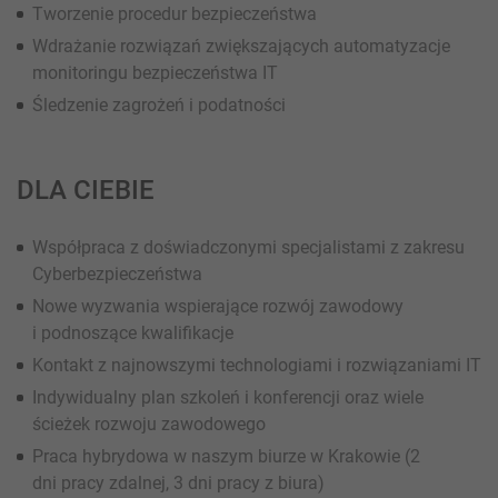
Tworzenie procedur bezpieczeństwa
Wdrażanie rozwiązań zwiększających automatyzacje
monitoringu bezpieczeństwa IT
Śledzenie zagrożeń i podatności
DLA CIEBIE
Współpraca z doświadczonymi specjalistami z zakresu
Cyberbezpieczeństwa
Nowe wyzwania wspierające rozwój zawodowy
i podnoszące kwalifikacje
Kontakt z najnowszymi technologiami i rozwiązaniami IT
Indywidualny plan szkoleń i konferencji oraz wiele
ścieżek rozwoju zawodowego
Praca hybrydowa w naszym biurze w Krakowie (2
dni pracy zdalnej, 3 dni pracy z biura)