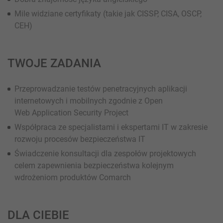
Mile widziane certyfikaty (takie jak CISSP, CISA, OSCP,
CEH)
TWOJE ZADANIA
Przeprowadzanie testów penetracyjnych aplikacji
internetowych i mobilnych zgodnie z Open
Web Application Security Project
Współpraca ze specjalistami i ekspertami IT w zakresie
rozwoju procesów bezpieczeństwa IT
Świadczenie konsultacji dla zespołów projektowych
celem zapewnienia bezpieczeństwa kolejnym
wdrożeniom produktów Comarch
DLA CIEBIE