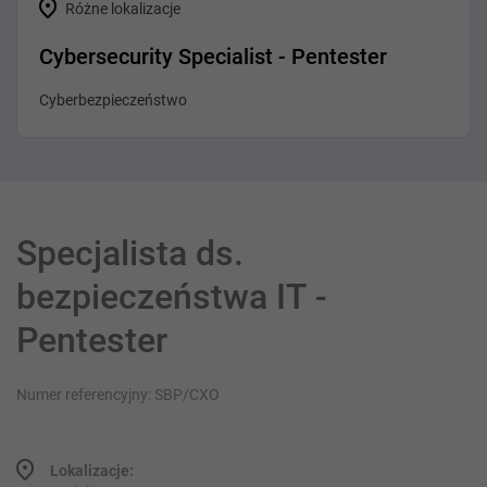
Różne lokalizacje
Cybersecurity Specialist - Pentester
Cyberbezpieczeństwo
Specjalista ds.
bezpieczeństwa IT -
Pentester
Numer referencyjny: SBP/CXO
Lokalizacje: