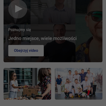
Poznajmy się
Jedno miejsce, wiele możliwości
Obejrzyj video