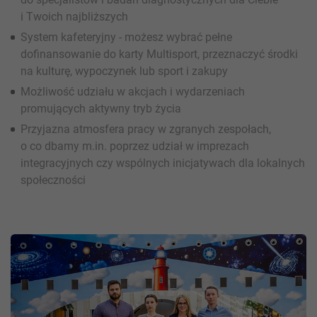
i Twoich najbliższych
System kafeteryjny - możesz wybrać pełne
dofinansowanie do karty Multisport, przeznaczyć środki
na kulturę, wypoczynek lub sport i zakupy
Możliwość udziału w akcjach i wydarzeniach
promujących aktywny tryb życia
Przyjazna atmosfera pracy w zgranych zespołach,
o co dbamy m.in. poprzez udział w imprezach
integracyjnych czy wspólnych inicjatywach dla lokalnych
społeczności