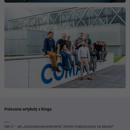
Polecane artykuły z bloga
Gen Z – jak „roszczeniowe pokolenie” zmieni miejsce pracy na lepsze?