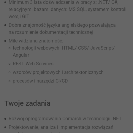
Minimum 3 lata doświadczenia w pracy z: .NET/ C#,
relacyjnymi bazami danych: MS SQL, systemem kontroli
wersji GIT
Dobra znajomość języka angielskiego pozwalająca
na rozumienie dokumentacji technicznej
Mile widziana znajomość:
technologii webowych: HTML/ CSS/ JavaScript/
Angular
REST Web Services
wzorców projektowych i architektonicznych
procesów i narzędzi CI/CD
Twoje zadania
Rozwój oprogramowania Comarch w technologii .NET
Projektowanie, analiza i implementacja rozwiązań