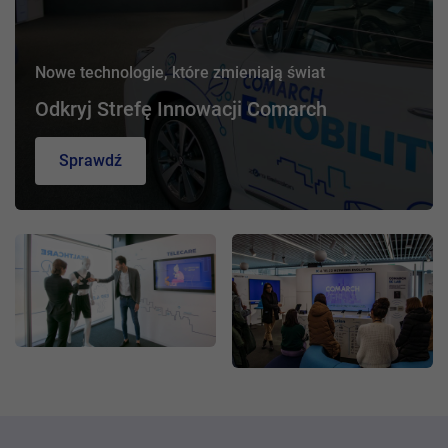
Nowe technologie, które zmieniają świat
Odkryj Strefę Innowacji Comarch
Sprawdź