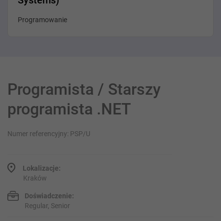
Systems)
Programowanie
Programista / Starszy
programista .NET
Numer referencyjny: PSP/U
Lokalizacje:
Kraków
Doświadczenie:
Regular, Senior