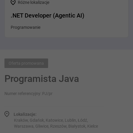
Różne lokalizacje
.NET Developer (Agentic AI)
Programowanie
Oferta promowana
Programista Java
Numer referencyjny: PJ/pr
Lokalizacje:
Kraków, Gdańsk, Katowice, Lublin, Łódź,
Warszawa, Gliwice, Rzeszów, Białystok, Kielce