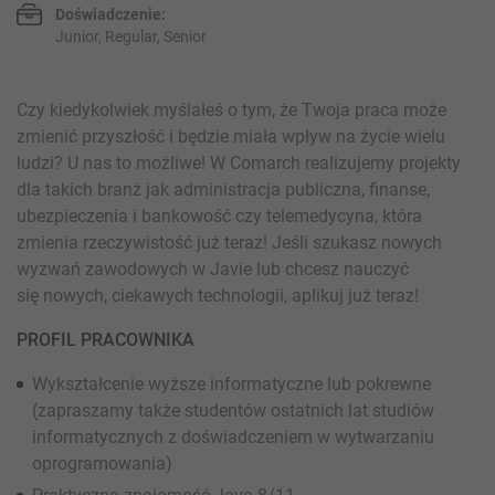
Doświadczenie:
Junior, Regular, Senior
Czy kiedykolwiek myślałeś o tym, że Twoja praca może
zmienić przyszłość i będzie miała wpływ na życie wielu
ludzi? U nas to możliwe! W Comarch realizujemy projekty
dla takich branż jak administracja publiczna, finanse,
ubezpieczenia i bankowość czy telemedycyna, która
zmienia rzeczywistość już teraz! Jeśli szukasz nowych
wyzwań zawodowych w Javie lub chcesz nauczyć
się nowych, ciekawych technologii, aplikuj już teraz!
PROFIL PRACOWNIKA
Wykształcenie wyższe informatyczne lub pokrewne
(zapraszamy także studentów ostatnich lat studiów
informatycznych z doświadczeniem w wytwarzaniu
oprogramowania)