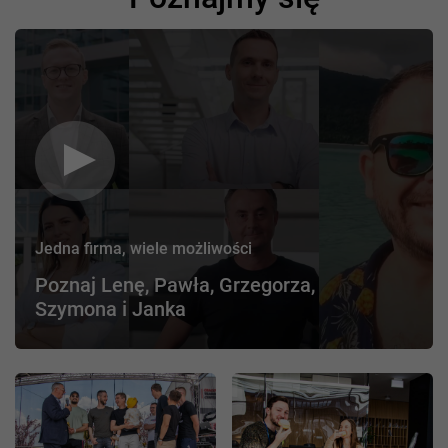
Jedna firma, wiele możliwości
Poznaj Lenę, Pawła, Grzegorza,
Szymona i Janka