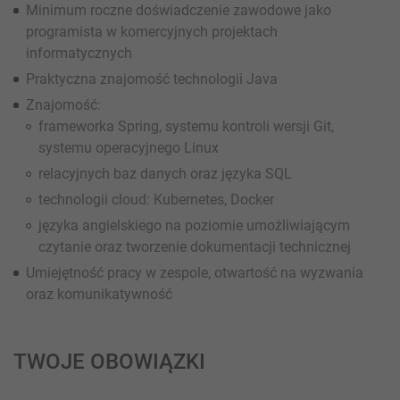
Minimum roczne doświadczenie zawodowe jako
programista w komercyjnych projektach
informatycznych
Praktyczna znajomość technologii Java
Znajomość:
frameworka Spring, systemu kontroli wersji Git,
systemu operacyjnego Linux
relacyjnych baz danych oraz języka SQL
technologii cloud: Kubernetes, Docker
języka angielskiego na poziomie umożliwiającym
czytanie oraz tworzenie dokumentacji technicznej
Umiejętność pracy w zespole, otwartość na wyzwania
oraz komunikatywność
TWOJE OBOWIĄZKI