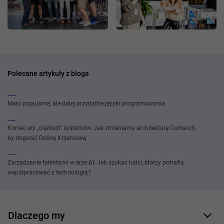
Polecane artykuły z bloga
Mało popularne, ale dalej przydatne języki programowania
Koniec ery „ciężkich” systemów. Jak zmieniamy architekturę Comarch,
by dogonić Dolinę Krzemową
Zarządzanie talentami w erze AI: Jak szukać ludzi, którzy potrafią
współpracować z technologią?
Dlaczego my