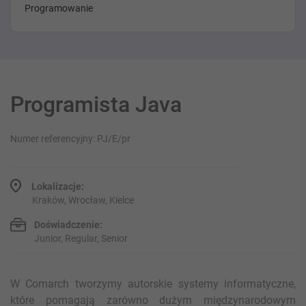
Programowanie
Programista Java
Numer referencyjny: PJ/E/pr
Lokalizacje:
Kraków, Wrocław, Kielce
Doświadczenie:
Junior, Regular, Senior
W Comarch tworzymy autorskie systemy informatyczne,
które pomagają zarówno dużym międzynarodowym