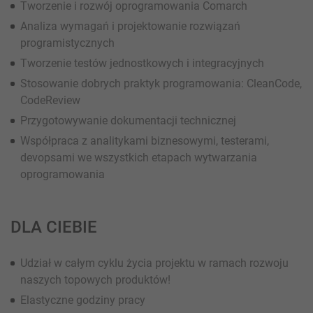
Tworzenie i rozwój oprogramowania Comarch
Analiza wymagań i projektowanie rozwiązań
programistycznych
Tworzenie testów jednostkowych i integracyjnych
Stosowanie dobrych praktyk programowania: CleanCode,
CodeReview
Przygotowywanie dokumentacji technicznej
Współpraca z analitykami biznesowymi, testerami,
devopsami we wszystkich etapach wytwarzania
oprogramowania
DLA CIEBIE
Udział w całym cyklu życia projektu w ramach rozwoju
naszych topowych produktów!
Elastyczne godziny pracy