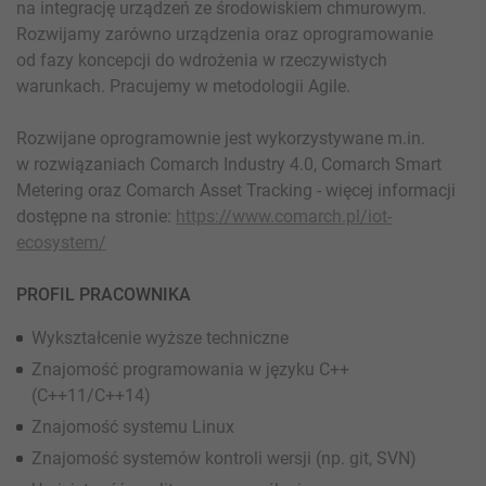
na integrację urządzeń ze środowiskiem chmurowym.
Rozwijamy zarówno urządzenia oraz oprogramowanie
od fazy koncepcji do wdrożenia w rzeczywistych
warunkach. Pracujemy w metodologii Agile.
Rozwijane oprogramownie jest wykorzystywane m.in.
w rozwiązaniach Comarch Industry 4.0, Comarch Smart
Metering oraz Comarch Asset Tracking - więcej informacji
dostępne na stronie:
https://www.comarch.pl/iot-
ecosystem/
PROFIL PRACOWNIKA
Wykształcenie wyższe techniczne
Znajomość programowania w języku C++
(C++11/C++14)
Znajomość systemu Linux
Znajomość systemów kontroli wersji (np. git, SVN)