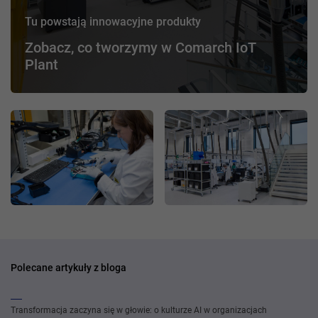
Tu powstają innowacyjne produkty
Zobacz, co tworzymy w Comarch IoT
Plant
Polecane artykuły z bloga
Transformacja zaczyna się w głowie: o kulturze AI w organizacjach