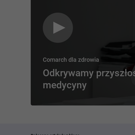
Comarch dla zdrowia
Odkrywamy przyszło
medycyny