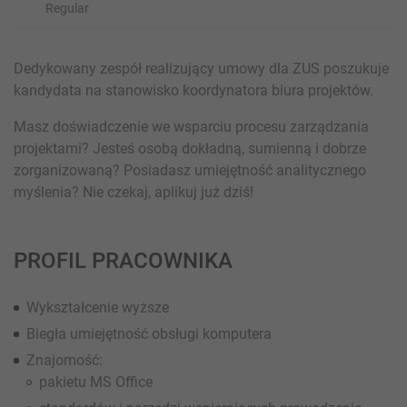
Regular
Dedykowany zespół realizujący umowy dla ZUS poszukuje
kandydata na stanowisko koordynatora biura projektów.
Masz doświadczenie we wsparciu procesu zarządzania
projektami? Jesteś osobą dokładną, sumienną i dobrze
zorganizowaną? Posiadasz umiejętność analitycznego
myślenia? Nie czekaj, aplikuj już dziś!
PROFIL PRACOWNIKA
Wykształcenie wyższe
Biegła umiejętność obsługi komputera
Znajomość:
pakietu MS Office