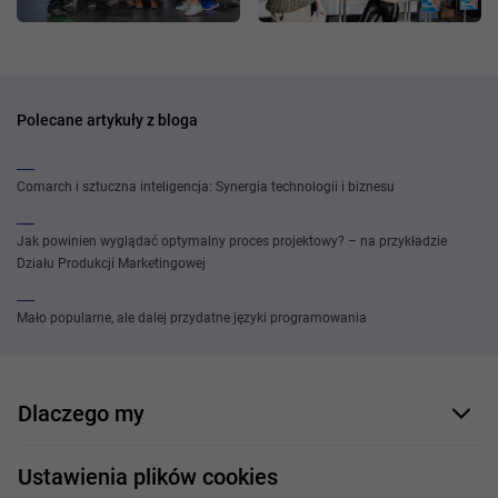
Polecane artykuły z bloga
Comarch i sztuczna inteligencja: Synergia technologii i biznesu
Jak powinien wyglądać optymalny proces projektowy? – na przykładzie
Działu Produkcji Marketingowej
Mało popularne, ale dalej przydatne języki programowania
Dlaczego my
Nasi pracownicy
Ustawienia plików cookies