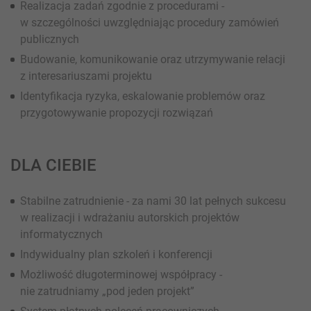
Realizacja zadań zgodnie z procedurami -
w szczególności uwzględniając procedury zamówień
publicznych
Budowanie, komunikowanie oraz utrzymywanie relacji
z interesariuszami projektu
Identyfikacja ryzyka, eskalowanie problemów oraz
przygotowywanie propozycji rozwiązań
DLA CIEBIE
Stabilne zatrudnienie - za nami 30 lat pełnych sukcesu
w realizacji i wdrażaniu autorskich projektów
informatycznych
Indywidualny plan szkoleń i konferencji
Możliwość długoterminowej współpracy -
nie zatrudniamy „pod jeden projekt”