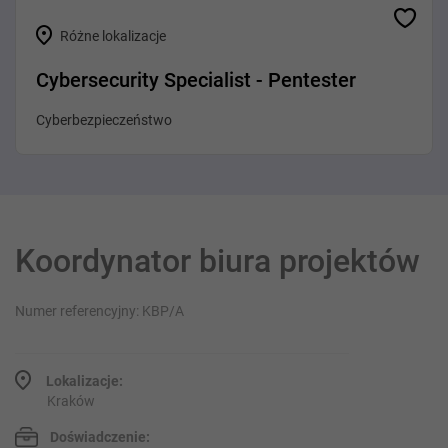
Różne lokalizacje
Cybersecurity Specialist - Pentester
Cyberbezpieczeństwo
Koordynator biura projektów
Numer referencyjny: KBP/A
Lokalizacje:
Kraków
Doświadczenie: