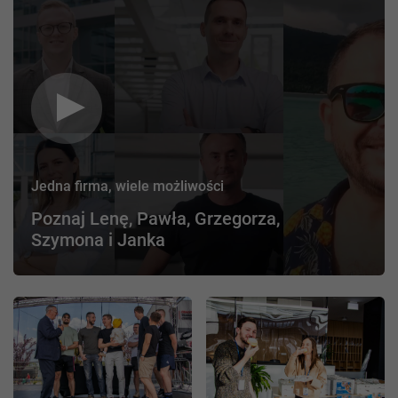
Jedna firma, wiele możliwości
Poznaj Lenę, Pawła, Grzegorza,
Szymona i Janka