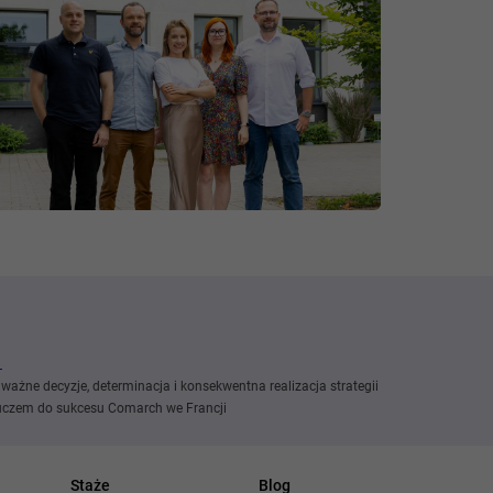
ważne decyzje, determinacja i konsekwentna realizacja strategii
uczem do sukcesu Comarch we Francji
Staże
Blog