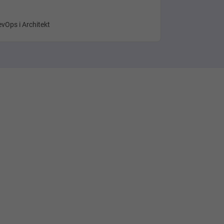
vOps i Architekt