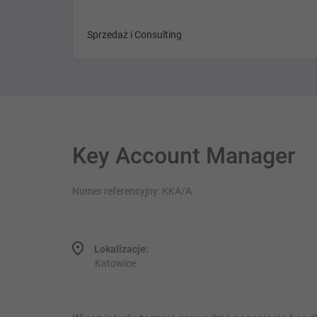
Sprzedaż i Consulting
Key Account Manager
Numer referencyjny: KKA/A
Lokalizacje:
Katowice