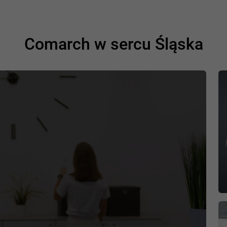
Comarch w sercu Śląska