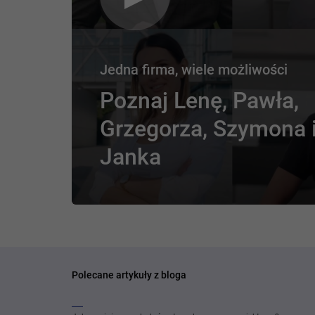
Jedna firma, wiele możliwości
Poznaj Lenę, Pawła,
Grzegorza, Szymona 
Janka
Polecane artykuły z bloga