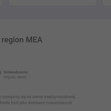
 region MEA
Doświadczenie:
Regular, Senior
 rozwijamy się na arenie międzynarodowej.
Middle East jako dostawca nowoczesnych