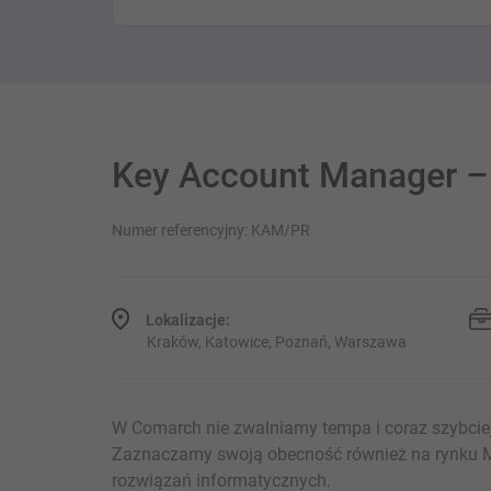
Key Account Manager –
Numer referencyjny: KAM/PR
Lokalizacje:
Kraków, Katowice, Poznań, Warszawa
W Comarch nie zwalniamy tempa i coraz szybciej
Zaznaczamy swoją obecność również na rynku 
rozwiązań informatycznych.