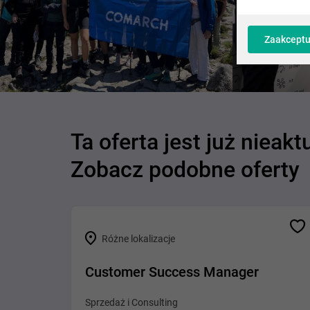
Zaakceptu
Ta oferta jest już nieakt
Zobacz podobne oferty
Różne lokalizacje
Customer Success Manager
Sprzedaż i Consulting