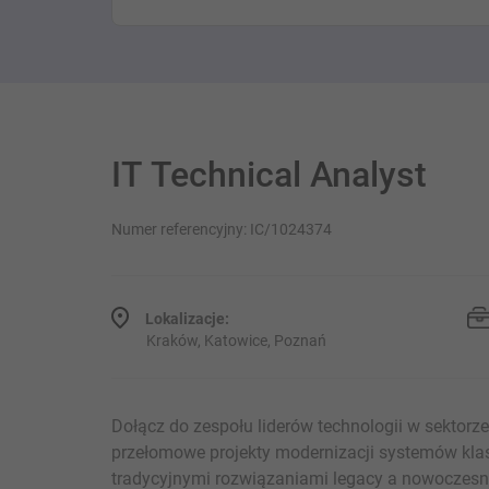
IT Technical Analyst
Numer referencyjny: IC/1024374
Lokalizacje:
Kraków, Katowice, Poznań
Dołącz do zespołu liderów technologii w sektor
przełomowe projekty modernizacji systemów kla
tradycyjnymi rozwiązaniami legacy a nowoczesną 