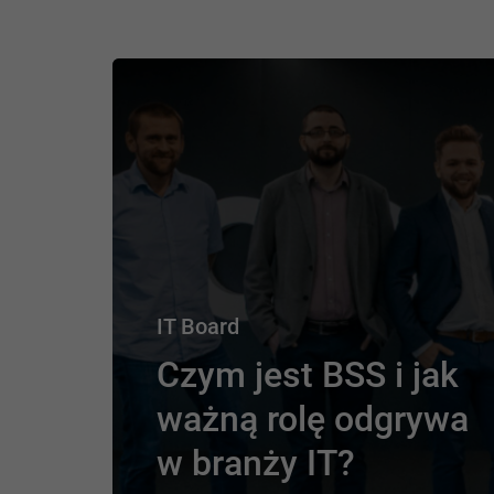
IT Board
Czym jest BSS i jak
ważną rolę odgrywa
w branży IT?