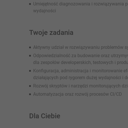
Umiejętność diagnozowania i rozwiązywania 
wydajności
Twoje zadania
Aktywny udział w rozwiązywaniu problemów 
Odpowiedzialność za budowanie oraz utrzymy
dla zespołów developerskich, testowych i prod
Konfiguracja, administracja i monitorowanie 
działających pod rygorem dużej wydajności i 
Rozwój skryptów i narzędzi monitorujących dz
Automatyzacja oraz rozwój procesów CI/CD
Dla Ciebie