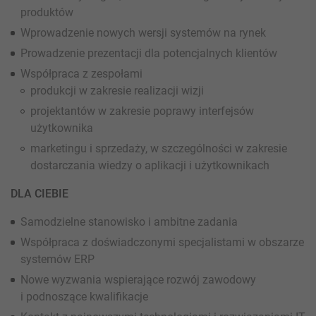
produktów
Wprowadzenie nowych wersji systemów na rynek
Prowadzenie prezentacji dla potencjalnych klientów
Współpraca z zespołami
produkcji w zakresie realizacji wizji
projektantów w zakresie poprawy interfejsów
użytkownika
marketingu i sprzedaży, w szczególności w zakresie
dostarczania wiedzy o aplikacji i użytkownikach
DLA CIEBIE
Samodzielne stanowisko i ambitne zadania
Współpraca z doświadczonymi specjalistami w obszarze
systemów ERP
Nowe wyzwania wspierające rozwój zawodowy
i podnoszące kwalifikacje