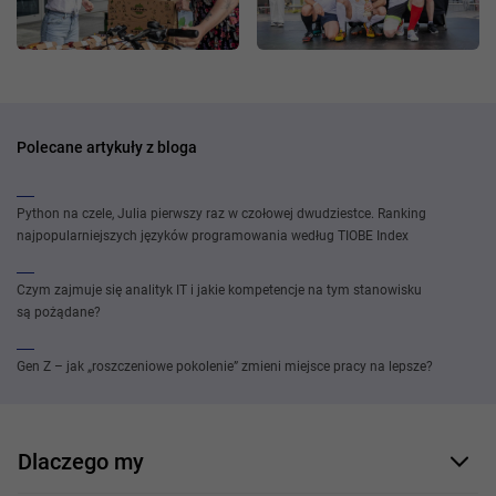
Polecane artykuły z bloga
Python na czele, Julia pierwszy raz w czołowej dwudziestce. Ranking
najpopularniejszych języków programowania według TIOBE Index
Czym zajmuje się analityk IT i jakie kompetencje na tym stanowisku
są pożądane?
Gen Z – jak „roszczeniowe pokolenie” zmieni miejsce pracy na lepsze?
Dlaczego my