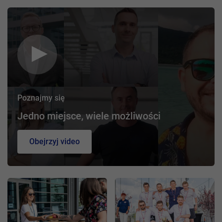
Poznajmy się
Jedno miejsce, wiele możliwości
Obejrzyj video