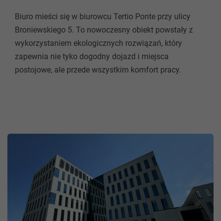
Biuro mieści się w biurowcu Tertio Ponte przy ulicy
Broniewskiego 5. To nowoczesny obiekt powstały z
wykorzystaniem ekologicznych rozwiązań, który
zapewnia nie tyko dogodny dojazd i miejsca
postojowe, ale przede wszystkim komfort pracy.