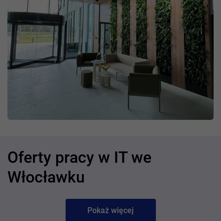
Oferty pracy w IT we
Włocławku
Pokaż więcej