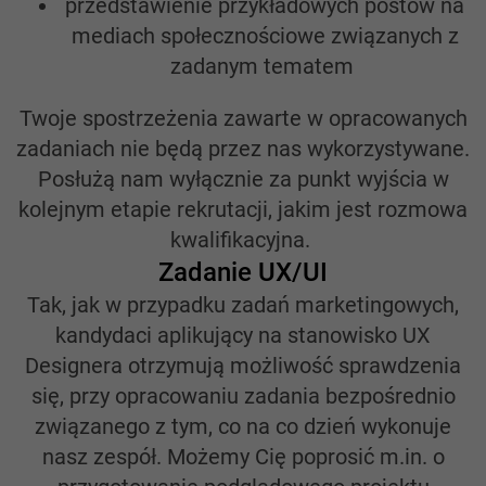
przedstawienie przykładowych postów na
mediach społecznościowe związanych z
zadanym tematem
Twoje spostrzeżenia zawarte w opracowanych
zadaniach nie będą przez nas wykorzystywane.
Posłużą nam wyłącznie za punkt wyjścia w
kolejnym etapie rekrutacji, jakim jest rozmowa
kwalifikacyjna.
Zadanie UX/UI
Tak, jak w przypadku zadań marketingowych,
kandydaci aplikujący na stanowisko UX
Designera otrzymują możliwość sprawdzenia
się, przy opracowaniu zadania bezpośrednio
związanego z tym, co na co dzień wykonuje
nasz zespół. Możemy Cię poprosić m.in. o