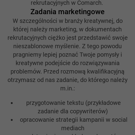
rekrutacyjnych w Comarch.
Zadania marketingowe
W szczególności w branży kreatywnej, do
której należy marketing, w dokumentach
rekrutacyjnych ciężko jest przedstawić swoje
nieszablonowe myślenie. Z tego powodu
pragniemy lepiej poznać Twoje pomysły i
kreatywne podejście do rozwiązywania
problemów. Przed rozmową kwalifikacyjną
otrzymasz od nas zadanie, do którego należy
m.in.:
przygotowanie tekstu (przykładowe
zadanie dla copywriterów)
opracowanie strategii kampanii w social
mediach