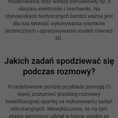
modelowania oraz wiedzy kierunkowej np. z
obszaru elektroniki i mechaniki. Na
stanowiskach technicznych bardzo ważna jest
dla nas łatwość wykonywania rysunków
technicznych i opracowywania modeli również
3D.
Jakich zadań spodziewać się
podczas rozmowy?
Przedstawione poniżej przykłady pomogą Ci
lepiej zrozumieć przebieg rozmowy
kwalifikacyjnej opartej na wykonywaniu zadań
rekrutacyjnych. Niewykluczone, że na tym
etapie weźmiesz udział w teście wiedzy ze