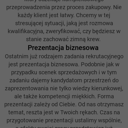
przeprowadzenia przez proces zakupowy. Nie
każdy klient jest łatwy. Chcemy w tej
stresującej sytuacji, jaką jest rozmowa
kwalifikacyjna, zweryfikować, czy będziesz w
stanie zachować zimną krew.
Prezentacja biznesowa
Ostatnim już rodzajem zadania rekrutacyjnego
jest prezentacja biznesowa. Podobnie jak w
przypadku scenek sprzedażowych i w tym
zadaniu dajemy kandydatom przestrzeń do
zaprezentowania nie tylko wiedzy kierunkowej,
ale także kompetencji miękkich. Forma
prezentacji zależy od Ciebie. Od nas otrzymasz
temat, reszta jest w Twoich rękach. Czas na
przygotowanie prezentacji ustalimy wspólnie,