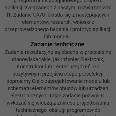
przygotowanie podglądowego projektu
aplikacji związanego z naszymi rozwiązaniami
IT. Zadanie UX/UI składa się z następujących
elementów: research, wnioski z
przeprowadzonego badania i prototyp aplikacji
lub modułu.
Zadanie techniczne
Zadania rekrutacyjne są obecne w procesie na
stanowiska takie, jak Inżynier Elektronik,
Konstruktor lub Tester urządzeń. Po
pozytywnym przejściu etapu preselekcji
poprosimy Cię o zaprojektowanie modelu lub
schematu elementów obudów lub urządzeń
elektronicznych. Takie zadanie pozwoli Ci
wykazać się wiedzą z zakresu projektowania
technicznego, obsługi programów do