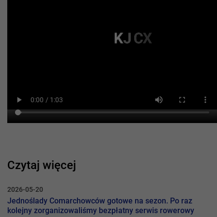
Czytaj więcej
2026-05-20
Jednoślady Comarchowców gotowe na sezon. Po raz
kolejny zorganizowaliśmy bezpłatny serwis rowerowy