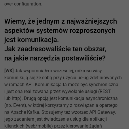
over configuration.
Wiemy, że jednym z najważniejszych
aspektów systemów rozproszonych
jest komunikacja.
Jak zaadresowaliście ten obszar,
na jakie narzędzia postawiliście?
[WK]
Jak wspomniałem wcześniej, mikroserwisy
komunikują się ze sobą przy użyciu usług zdefiniowanych
w ramach API. Komunikacja ta może być synchroniczna
i jest ona realizowana przez wywołanie usługi (REST
lub http). Drugą opcją jest komunikacja asynchroniczna
(np. Event), w której korzystamy z rozwiązania opartego
na Apache Kafka. Stosujemy też wzorzec API Gateway,
jego zadaniem jest świadczenie usług dla aplikacji
klienckich (web/mobile) przez kierowanie żądań