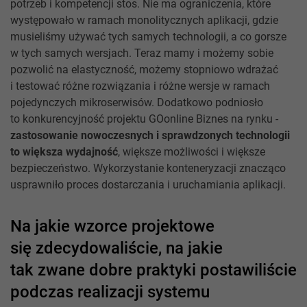
potrzeb i kompetencji stos. Nie ma ograniczenia, które
występowało w ramach monolitycznych aplikacji, gdzie
musieliśmy używać tych samych technologii, a co gorsze
w tych samych wersjach. Teraz mamy i możemy sobie
pozwolić na elastyczność, możemy stopniowo wdrażać
i testować różne rozwiązania i różne wersje w ramach
pojedynczych mikroserwisów. Dodatkowo podniosło
to konkurencyjność projektu GOonline Biznes na rynku -
zastosowanie nowoczesnych i sprawdzonych technologii
to większa wydajność
, większe możliwości i większe
bezpieczeństwo. Wykorzystanie konteneryzacji znacząco
usprawniło proces dostarczania i uruchamiania aplikacji.
Na jakie wzorce projektowe
się zdecydowaliście, na jakie
tak zwane dobre praktyki postawiliście
podczas realizacji systemu