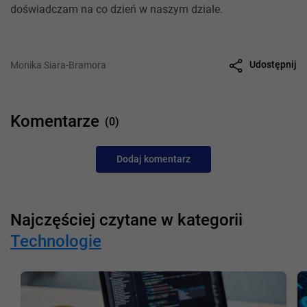
doświadczam na co dzień w naszym dziale.
Udostępnij
Monika Siara-Bramora
Komentarze
(0)
Dodaj komentarz
Najczęściej czytane w kategorii
Technologie